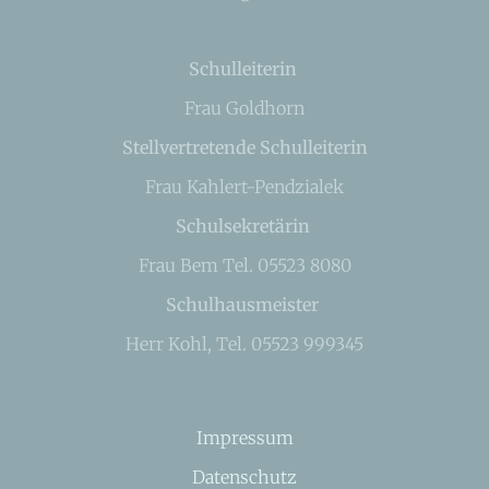
Schulleiterin
Frau Goldhorn
Stellvertretende Schulleiterin
Frau Kahlert-Pendzialek
Schulsekretärin
Frau Bem Tel. 05523 8080
Schulhausmeister
Herr Kohl, Tel. 05523 999345
Impressum
Datenschutz