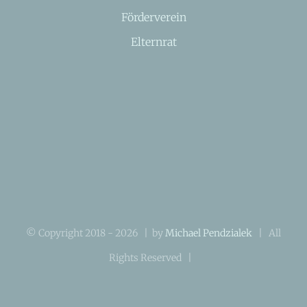
Förderverein
Elternrat
© Copyright 2018 -
2026 | by
Michael Pendzialek
| All
Rights Reserved |