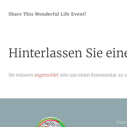
Share This Wonderful Life Event!
Hinterlassen Sie e
Sie müssen
angemeldet
sein um einen Kommentar zu s
Grun