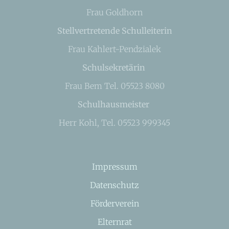
Frau Goldhorn
Stellvertretende Schulleiterin
Frau Kahlert-Pendzialek
Schulsekretärin
Frau Bem Tel. 05523 8080
Schulhausmeister
Herr Kohl, Tel. 05523 999345
Impressum
Datenschutz
Förderverein
Elternrat