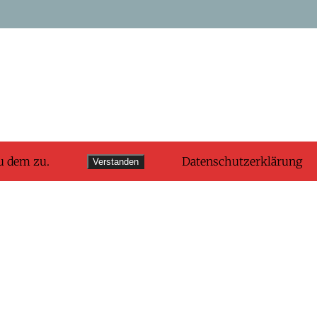
u dem zu.
Datenschutzerklärung
Verstanden