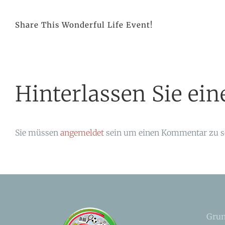
Share This Wonderful Life Event!
Hinterlassen Sie e
Sie müssen
angemeldet
sein um einen Kommentar zu s
Grun