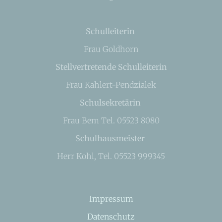
Schulleiterin
Frau Goldhorn
Stellvertretende Schulleiterin
Frau Kahlert-Pendzialek
Schulsekretärin
Frau Bem Tel. 05523 8080
Schulhausmeister
Herr Kohl, Tel. 05523 999345
Impressum
Datenschutz