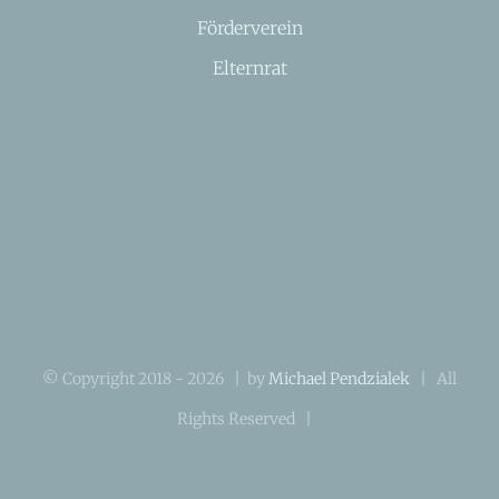
Förderverein
Elternrat
© Copyright 2018 -
2026 | by
Michael Pendzialek
| All
Rights Reserved |