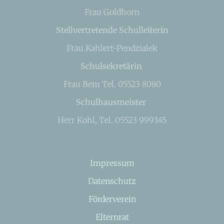
Frau Goldhorn
Stellvertretende Schulleiterin
Frau Kahlert-Pendzialek
Schulsekretärin
Frau Bem Tel. 05523 8080
Schulhausmeister
Herr Kohl, Tel. 05523 999345
Impressum
Datenschutz
Förderverein
Elternrat