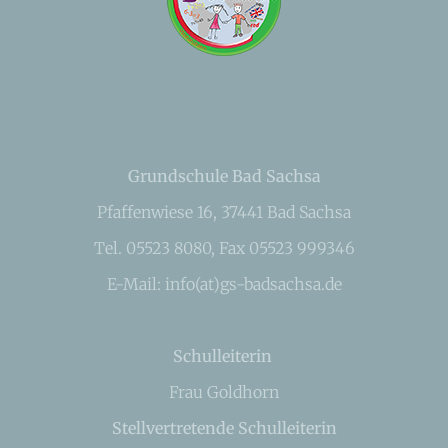
Grundschule Bad Sachsa
Pfaffenwiese 16, 37441 Bad Sachsa
Tel. 05523 8080, Fax 05523 999346
E-Mail: info(at)gs-badsachsa.de
Schulleiterin
Frau Goldhorn
Stellvertretende Schulleiterin