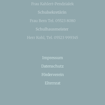
Frau Kahlert-Pendzialek
Schulsekretärin
Frau Bem Tel. 05523 8080
Schulhausmeister
Herr Kohl, Tel. 05523 999345
Impressum
Datenschutz
Förderverein
Elternrat