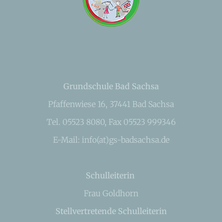
Grundschule Bad Sachsa
Pfaffenwiese 16, 37441 Bad Sachsa
Tel. 05523 8080, Fax 05523 999346
E-Mail: info(at)gs-badsachsa.de
Schulleiterin
Frau Goldhorn
Stellvertretende Schulleiterin