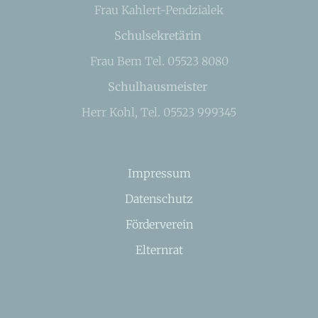
Frau Kahlert-Pendzialek
Schulsekretärin
Frau Bem Tel. 05523 8080
Schulhausmeister
Herr Kohl, Tel. 05523 999345
Impressum
Datenschutz
Förderverein
Elternrat