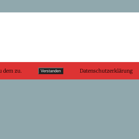
u dem zu.
Datenschutzerklärung
Verstanden