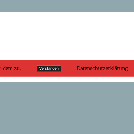
u dem zu.
Datenschutzerklärung
Verstanden