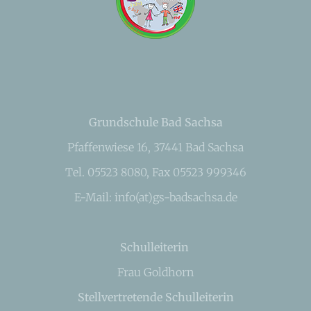
Grundschule Bad Sachsa
Pfaffenwiese 16, 37441 Bad Sachsa
Tel. 05523 8080, Fax 05523 999346
E-Mail: info(at)gs-badsachsa.de
Schulleiterin
Frau Goldhorn
Stellvertretende Schulleiterin