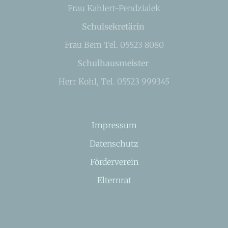
Frau Kahlert-Pendzialek
Schulsekretärin
Frau Bem Tel. 05523 8080
Schulhausmeister
Herr Kohl, Tel. 05523 999345
Impressum
Datenschutz
Förderverein
Elternrat