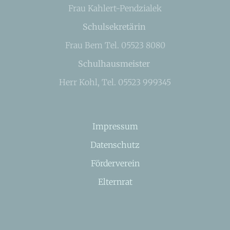
Frau Kahlert-Pendzialek
Schulsekretärin
Frau Bem Tel. 05523 8080
Schulhausmeister
Herr Kohl, Tel. 05523 999345
Impressum
Datenschutz
Förderverein
Elternrat