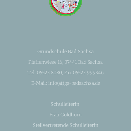
Grundschule Bad Sachsa
Pfaffenwiese 16, 37441 Bad Sachsa
Tel. 05523 8080, Fax 05523 999346
E-Mail: info(at)gs-badsachsa.de
Schulleiterin
Frau Goldhorn
Stellvertretende Schulleiterin