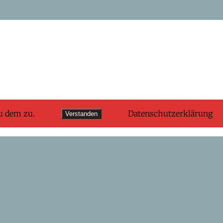
u dem zu.
Datenschutzerklärung
Verstanden