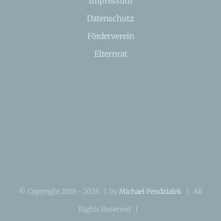
Impressum
Datenschutz
Förderverein
Elternrat
© Copyright 2018 -
2026 | by
Michael Pendzialek
| All
Rights Reserved |