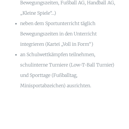
Bewegungszeiten, Fußball AG, Handball AG,
„Kleine Spiele“…)
neben dem Sportunterricht täglich
Bewegungszeiten in den Unterricht
integrieren (Kartei „Voll in Form“)
an Schulwettkämpfen teilnehmen,
schulinterne Turniere (Low-T-Ball Turnier)
und Sporttage (Fußballtag,
Minisportabzeichen) ausrichten.