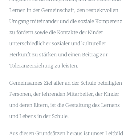
Lernen in der Gemeinschaft, den respektvollen
Umgang miteinander und die soziale Kompetenz
zu fördern sowie die Kontakte der Kinder
unterschiedlicher sozialer und kultureller
Herkunft zu stärken und einen Beitrag zur
Toleranzerziehung zu leisten.
Gemeinsames Ziel aller an der Schule beteiligten
Personen, der lehrenden Mitarbeiter, der Kinder
und deren Eltern, ist die Gestaltung des Lernens
und Lebens in der Schule.
Aus diesen Grundsätzen heraus ist unser Leitbild