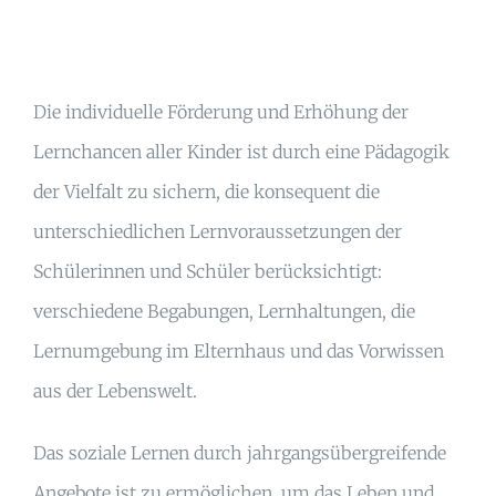
Die individuelle Förderung und Erhöhung der
Lernchancen aller Kinder ist durch eine Pädagogik
der Vielfalt zu sichern, die konsequent die
unterschiedlichen Lernvoraussetzungen der
Schülerinnen und Schüler berücksichtigt:
verschiedene Begabungen, Lernhaltungen, die
Lernumgebung im Elternhaus und das Vorwissen
aus der Lebenswelt.
Das soziale Lernen durch jahrgangsübergreifende
Angebote ist zu ermöglichen, um das Leben und