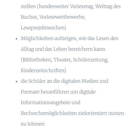
stellen (bundesweiter Vorlesetag, Welttag des
Buches, Vorlesewettbewerbe,
Leseprojektwochen)
Möglichkeiten aufzeigen, wie das Lesen den
Alltag und das Leben bereichern kann
(Bibliotheken, Theater, Schülerzeitung,
Kinderzeitschriften)
die Schüler an die digitalen Medien und
Formate heranführen um digitale
Informationsangebote und
Recherchemöglichkeiten zielorientiert nutzen
zu können