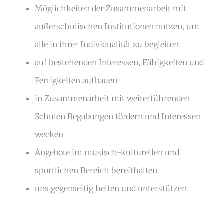
Möglichkeiten der Zusammenarbeit mit
außerschulischen Institutionen nutzen, um
alle in ihrer Individualität zu begleiten
auf bestehenden Interessen, Fähigkeiten und
Fertigkeiten aufbauen
in Zusammenarbeit mit weiterführenden
Schulen Begabungen fördern und Interessen
wecken
Angebote im musisch-kulturellen und
sportlichen Bereich bereithalten
uns gegenseitig helfen und unterstützen