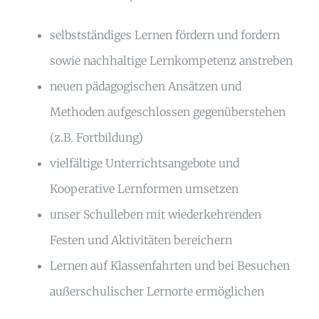
selbstständiges Lernen fördern und fordern
sowie nachhaltige Lernkompetenz anstreben
neuen pädagogischen Ansätzen und
Methoden aufgeschlossen gegenüberstehen
(z.B. Fortbildung)
vielfältige Unterrichtsangebote und
Kooperative Lernformen umsetzen
unser Schulleben mit wiederkehrenden
Festen und Aktivitäten bereichern
Lernen auf Klassenfahrten und bei Besuchen
außerschulischer Lernorte ermöglichen