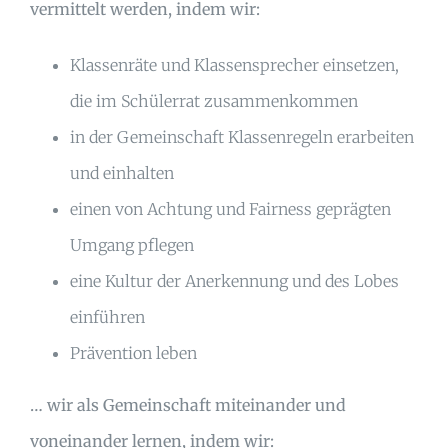
vermittelt werden, indem wir:
Klassenräte und Klassensprecher einsetzen,
die im Schülerrat zusammenkommen
in der Gemeinschaft Klassenregeln erarbeiten
und einhalten
einen von Achtung und Fairness geprägten
Umgang pflegen
eine Kultur der Anerkennung und des Lobes
einführen
Prävention leben
… wir als Gemeinschaft miteinander und
voneinander lernen, indem wir: