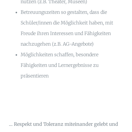
nutzen (z.B. Theater, Museen)
Betreuungszeiten so gestalten, dass die
Schüler/innen die Möglichkeit haben, mit
Freude ihren Interessen und Fähigkeiten
nachzugehen (z.B. AG-Angebote)
Möglichkeiten schaffen, besondere
Fähigkeiten und Lernergebnisse zu
präsentieren
… Respekt und Toleranz miteinander gelebt und