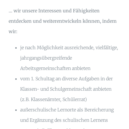
… wir unsere Interessen und Fähigkeiten
entdecken und weiterentwickeln können, indem
wir:
je nach Möglichkeit ausreichende, vielfältige,
jahrgangsübergreifende
Arbeitsgemeinschaften anbieten
vom 1. Schultag an diverse Aufgaben in der
Klassen- und Schulgemeinschaft anbieten
(z.B. Klassenämter, Schülerrat)
außerschulische Lernorte als Bereicherung
und Ergänzung des schulischen Lernens