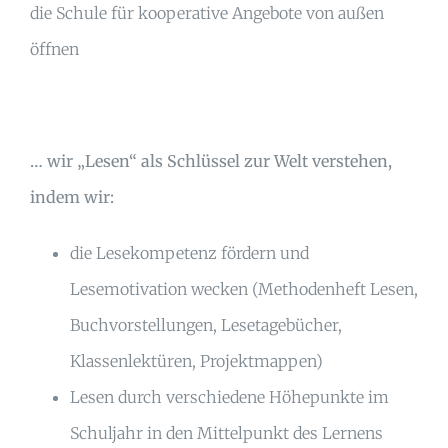
die Schule für kooperative Angebote von außen
öffnen
… wir „Lesen“ als Schlüssel zur Welt verstehen,
indem wir:
die Lesekompetenz fördern und
Lesemotivation wecken (Methodenheft Lesen,
Buchvorstellungen, Lesetagebücher,
Klassenlektüren, Projektmappen)
Lesen durch verschiedene Höhepunkte im
Schuljahr in den Mittelpunkt des Lernens