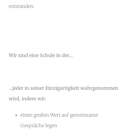
entstanden:
Wir sind eine Schule in der…
…jeder in seiner Einzigartigkeit wahrgenommen
wird, indem wir:
einen großen Wert auf gemeinsame
Gespräche legen