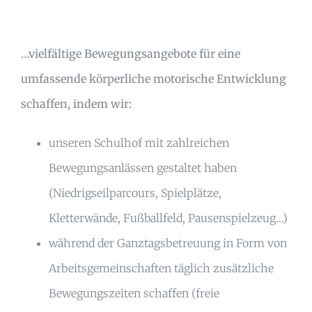
…vielfältige Bewegungsangebote für eine
umfassende körperliche motorische Entwicklung
schaffen, indem wir:
unseren Schulhof mit zahlreichen
Bewegungsanlässen gestaltet haben
(Niedrigseilparcours, Spielplätze,
Kletterwände, Fußballfeld, Pausenspielzeug…)
während der Ganztagsbetreuung in Form von
Arbeitsgemeinschaften täglich zusätzliche
Bewegungszeiten schaffen (freie