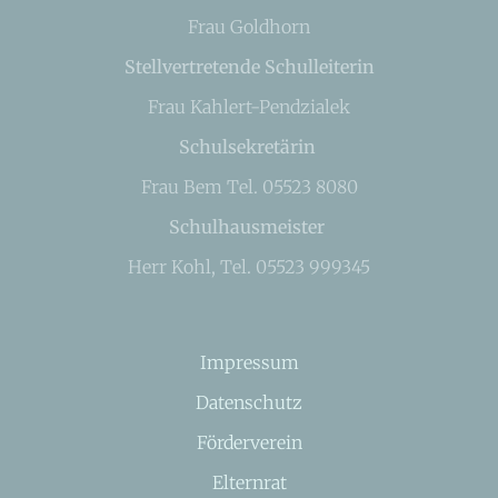
Frau Goldhorn
Stellvertretende Schulleiterin
Frau Kahlert-Pendzialek
Schulsekretärin
Frau Bem Tel. 05523 8080
Schulhausmeister
Herr Kohl, Tel. 05523 999345
Impressum
Datenschutz
Förderverein
Elternrat