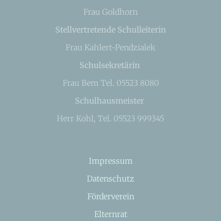
Frau Goldhorn
Stellvertretende Schulleiterin
Frau Kahlert-Pendzialek
Schulsekretärin
Frau Bem Tel. 05523 8080
Schulhausmeister
Herr Kohl, Tel. 05523 999345
Impressum
Datenschutz
Förderverein
Elternrat