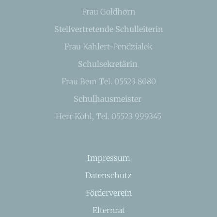
Frau Goldhorn
Stellvertretende Schulleiterin
Frau Kahlert-Pendzialek
Schulsekretärin
Frau Bem Tel. 05523 8080
Schulhausmeister
Herr Kohl, Tel. 05523 999345
Impressum
Datenschutz
Förderverein
Elternrat