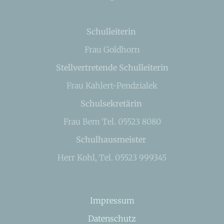
Schulleiterin
Frau Goldhorn
Stellvertretende Schulleiterin
Frau Kahlert-Pendzialek
Schulsekretärin
Frau Bem Tel. 05523 8080
Schulhausmeister
Herr Kohl, Tel. 05523 999345
Impressum
Datenschutz