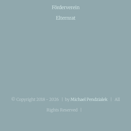
Förderverein
Elternrat
© Copyright 2018 -
2026 | by
Michael Pendzialek
| All
Rights Reserved |