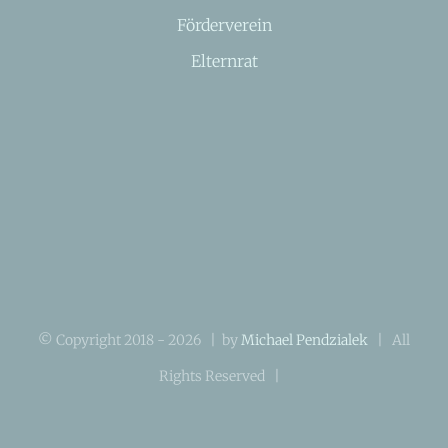
Förderverein
Elternrat
© Copyright 2018 -
2026 | by
Michael Pendzialek
| All
Rights Reserved |