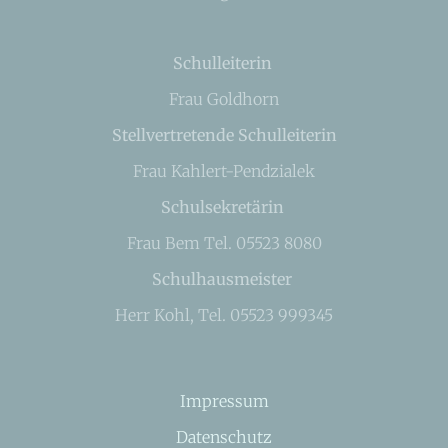
Schulleiterin
Frau Goldhorn
Stellvertretende Schulleiterin
Frau Kahlert-Pendzialek
Schulsekretärin
Frau Bem Tel. 05523 8080
Schulhausmeister
Herr Kohl, Tel. 05523 999345
Impressum
Datenschutz