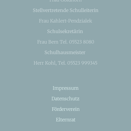
Stellvertretende Schulleiterin
Frau Kahlert-Pendzialek
Schulsekretärin
Frau Bem Tel. 05523 8080
Schulhausmeister
Herr Kohl, Tel. 05523 999345
Impressum
Datenschutz
Förderverein
Elternrat