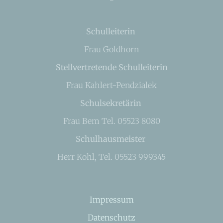
Schulleiterin
Frau Goldhorn
Stellvertretende Schulleiterin
Frau Kahlert-Pendzialek
Schulsekretärin
Frau Bem Tel. 05523 8080
Schulhausmeister
Herr Kohl, Tel. 05523 999345
Impressum
Datenschutz