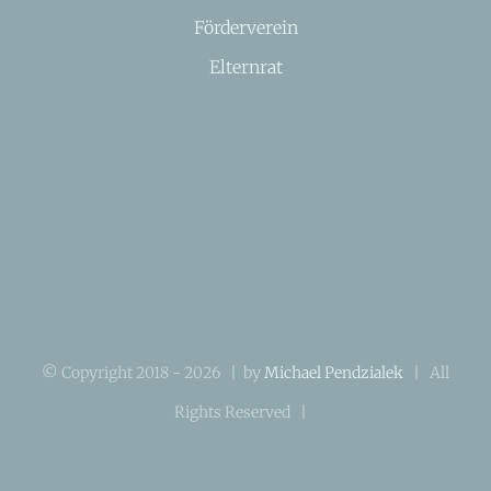
Förderverein
Elternrat
© Copyright 2018 -
2026 | by
Michael Pendzialek
| All
Rights Reserved |