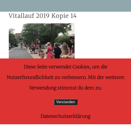
Skip
Vitallauf 2019 Kopie 14
to
content
Diese Seite verwendet Cookies, um die
Nutzerfreundlichkeit zu verbessern. Mit der weiteren
Verwendung stimmst du dem zu.
Verstanden
Datenschutzerklärung