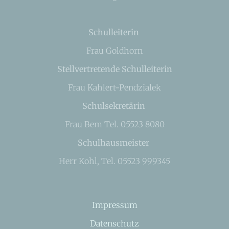
Schulleiterin
Frau Goldhorn
Stellvertretende Schulleiterin
Frau Kahlert-Pendzialek
Schulsekretärin
Frau Bem Tel. 05523 8080
Schulhausmeister
Herr Kohl, Tel. 05523 999345
Impressum
Datenschutz