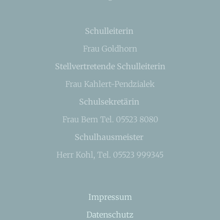
Schulleiterin
Frau Goldhorn
Stellvertretende Schulleiterin
Frau Kahlert-Pendzialek
Schulsekretärin
Frau Bem Tel. 05523 8080
Schulhausmeister
Herr Kohl, Tel. 05523 999345
Impressum
Datenschutz