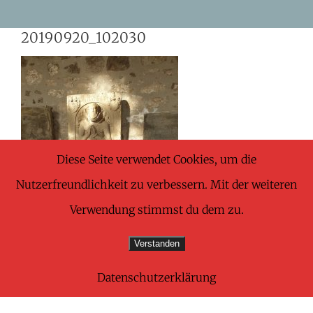
Skip
20190920_102030
to
content
Diese Seite verwendet Cookies, um die
Nutzerfreundlichkeit zu verbessern. Mit der weiteren
Verwendung stimmst du dem zu.
Verstanden
Datenschutzerklärung