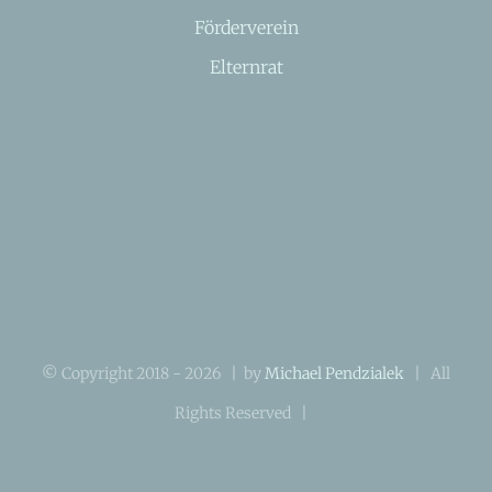
Förderverein
Elternrat
© Copyright 2018 -
2026 | by
Michael Pendzialek
| All
Rights Reserved |