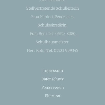
Stellvertretende Schulleiterin
Frau Kahlert-Pendzialek
Schulsekretärin
Frau Bem Tel. 05523 8080
Schulhausmeister
Herr Kohl, Tel. 05523 999345
Impressum
Datenschutz
Förderverein
Elternrat