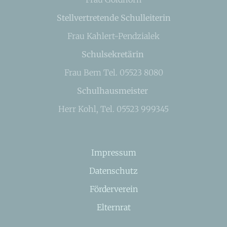
Stellvertretende Schulleiterin
Frau Kahlert-Pendzialek
Schulsekretärin
Frau Bem Tel. 05523 8080
Schulhausmeister
Herr Kohl, Tel. 05523 999345
Impressum
Datenschutz
Förderverein
Elternrat