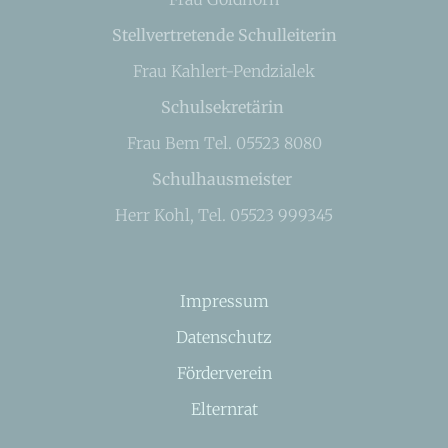
Stellvertretende Schulleiterin
Frau Kahlert-Pendzialek
Schulsekretärin
Frau Bem Tel. 05523 8080
Schulhausmeister
Herr Kohl, Tel. 05523 999345
Impressum
Datenschutz
Förderverein
Elternrat