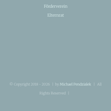
Förderverein
Elternrat
© Copyright 2018 -
2026 | by
Michael Pendzialek
| All
Rights Reserved |