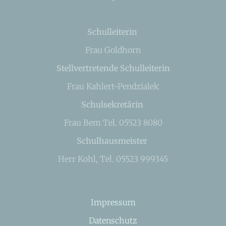
Schulleiterin
Frau Goldhorn
Stellvertretende Schulleiterin
Frau Kahlert-Pendzialek
Schulsekretärin
Frau Bem Tel. 05523 8080
Schulhausmeister
Herr Kohl, Tel. 05523 999345
Impressum
Datenschutz