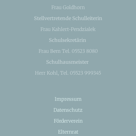
Frau Goldhorn
Stellvertretende Schulleiterin
Frau Kahlert-Pendzialek
Schulsekretärin
Frau Bem Tel. 05523 8080
Schulhausmeister
Herr Kohl, Tel. 05523 999345
Impressum
Datenschutz
Förderverein
Elternrat