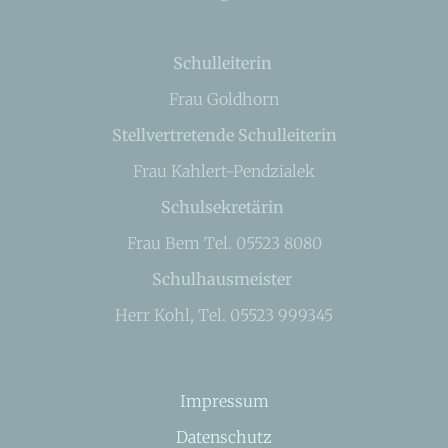
Schulleiterin
Frau Goldhorn
Stellvertretende Schulleiterin
Frau Kahlert-Pendzialek
Schulsekretärin
Frau Bem Tel. 05523 8080
Schulhausmeister
Herr Kohl, Tel. 05523 999345
Impressum
Datenschutz