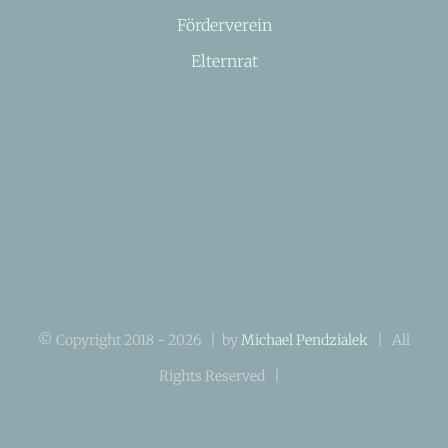
Förderverein
Elternrat
© Copyright 2018 -
2026 | by
Michael Pendzialek
| All
Rights Reserved |