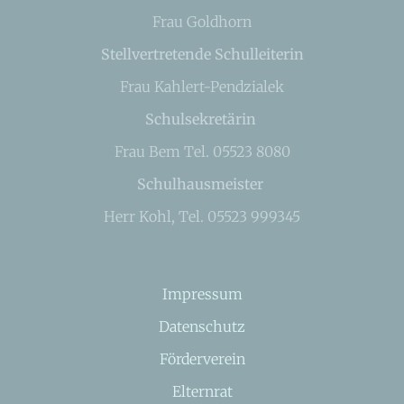
Frau Goldhorn
Stellvertretende Schulleiterin
Frau Kahlert-Pendzialek
Schulsekretärin
Frau Bem Tel. 05523 8080
Schulhausmeister
Herr Kohl, Tel. 05523 999345
Impressum
Datenschutz
Förderverein
Elternrat