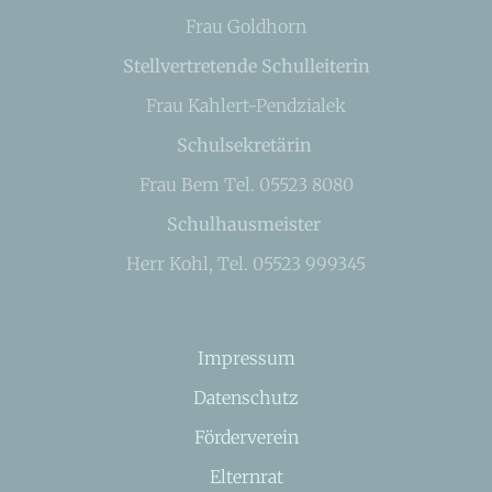
Frau Goldhorn
Stellvertretende Schulleiterin
Frau Kahlert-Pendzialek
Schulsekretärin
Frau Bem Tel. 05523 8080
Schulhausmeister
Herr Kohl, Tel. 05523 999345
Impressum
Datenschutz
Förderverein
Elternrat