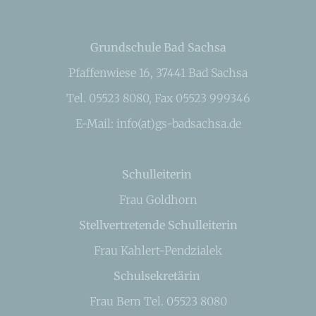
Grundschule Bad Sachsa
Pfaffenwiese 16, 37441 Bad Sachsa
Tel. 05523 8080, Fax 05523 999346
E-Mail: info(at)gs-badsachsa.de
Schulleiterin
Frau Goldhorn
Stellvertretende Schulleiterin
Frau Kahlert-Pendzialek
Schulsekretärin
Frau Bem Tel. 05523 8080