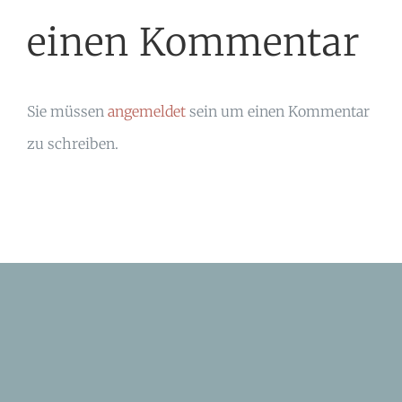
einen Kommentar
Sie müssen
angemeldet
sein um einen Kommentar
zu schreiben.