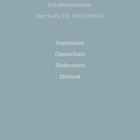
Schulhausmeister
Herr Kohl, Tel. 05523 999345
Impressum
Datenschutz
Förderverein
Elternrat