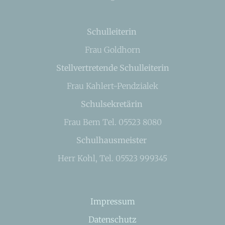
Schulleiterin
Frau Goldhorn
Stellvertretende Schulleiterin
Frau Kahlert-Pendzialek
Schulsekretärin
Frau Bem Tel. 05523 8080
Schulhausmeister
Herr Kohl, Tel. 05523 999345
Impressum
Datenschutz