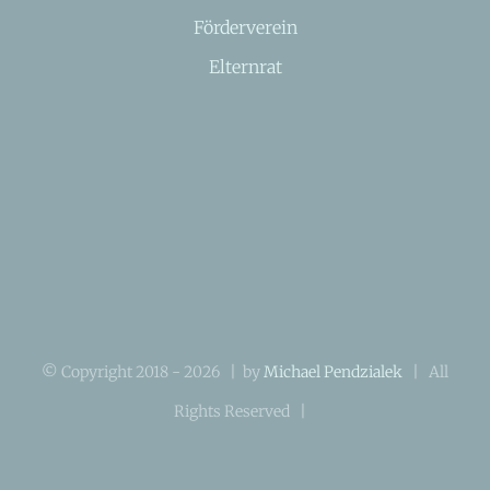
Förderverein
Elternrat
© Copyright 2018 -
2026 | by
Michael Pendzialek
| All
Rights Reserved |