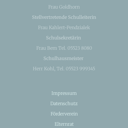
Frau Goldhorn
Stellvertretende Schulleiterin
Frau Kahlert-Pendzialek
Schulsekretärin
Frau Bem Tel. 05523 8080
Schulhausmeister
Herr Kohl, Tel. 05523 999345
Impressum
Datenschutz
Förderverein
Elternrat