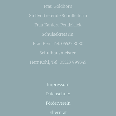
Frau Goldhorn
Stellvertretende Schulleiterin
Frau Kahlert-Pendzialek
Schulsekretärin
Frau Bem Tel. 05523 8080
Schulhausmeister
Herr Kohl, Tel. 05523 999345
Impressum
Datenschutz
Förderverein
Elternrat