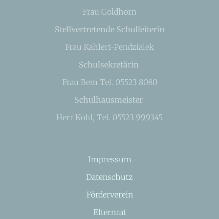
Frau Goldhorn
Stellvertretende Schulleiterin
Frau Kahlert-Pendzialek
Schulsekretärin
Frau Bem Tel. 05523 8080
Schulhausmeister
Herr Kohl, Tel. 05523 999345
Impressum
Datenschutz
Förderverein
Elternrat