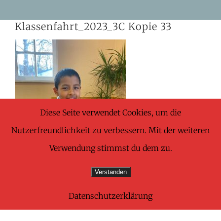
Skip
Klassenfahrt_2023_3C Kopie 33
to
content
Diese Seite verwendet Cookies, um die
Nutzerfreundlichkeit zu verbessern. Mit der weiteren
Verwendung stimmst du dem zu.
Verstanden
Datenschutzerklärung