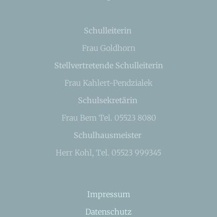
Schulleiterin
Frau Goldhorn
Stellvertretende Schulleiterin
Frau Kahlert-Pendzialek
Schulsekretärin
Frau Bem Tel. 05523 8080
Schulhausmeister
Herr Kohl, Tel. 05523 999345
Impressum
Datenschutz