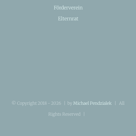
Förderverein
Elternrat
© Copyright 2018 -
2026 | by
Michael Pendzialek
| All
Rights Reserved |