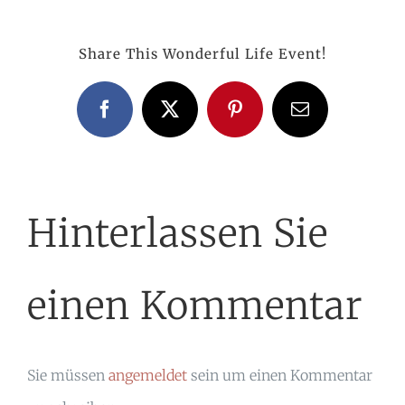
Share This Wonderful Life Event!
Facebook
X
Pinterest
E-
Mail
Hinterlassen Sie
einen Kommentar
Sie müssen
angemeldet
sein um einen Kommentar