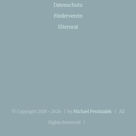
Datenschutz
Förderverein
Elternrat
© Copyright 2018 -
2026 | by
Michael Pendzialek
| All
Rights Reserved |