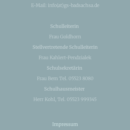
E-Mail: info(at)gs-badsachsa.de
Schulleiterin
Frau Goldhorn
Stellvertretende Schulleiterin
Frau Kahlert-Pendzialek
Schulsekretärin
Frau Bem Tel. 05523 8080
Schulhausmeister
Herr Kohl, Tel. 05523 999345
Impressum