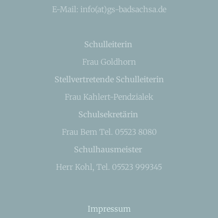
E-Mail: info(at)gs-badsachsa.de
Schulleiterin
Frau Goldhorn
Stellvertretende Schulleiterin
Frau Kahlert-Pendzialek
Schulsekretärin
Frau Bem Tel. 05523 8080
Schulhausmeister
Herr Kohl, Tel. 05523 999345
Impressum