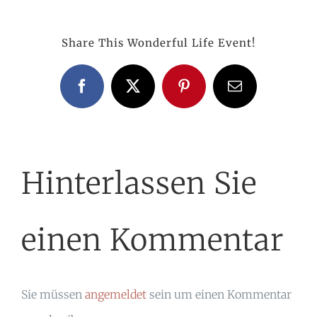
Share This Wonderful Life Event!
Facebook
X
Pinterest
E-
Mail
Hinterlassen Sie
einen Kommentar
Sie müssen
angemeldet
sein um einen Kommentar