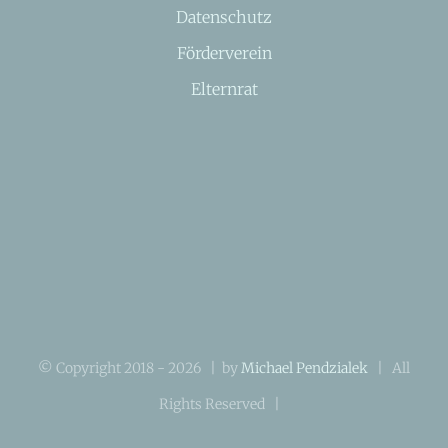
Datenschutz
Förderverein
Elternrat
© Copyright 2018 -
2026 | by
Michael Pendzialek
| All
Rights Reserved |