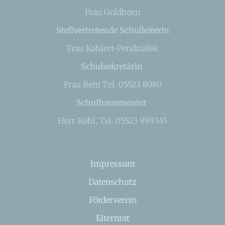
Frau Goldhorn
Stellvertretende Schulleiterin
Frau Kahlert-Pendzialek
Schulsekretärin
Frau Bem Tel. 05523 8080
Schulhausmeister
Herr Kohl, Tel. 05523 999345
Impressum
Datenschutz
Förderverein
Elternrat