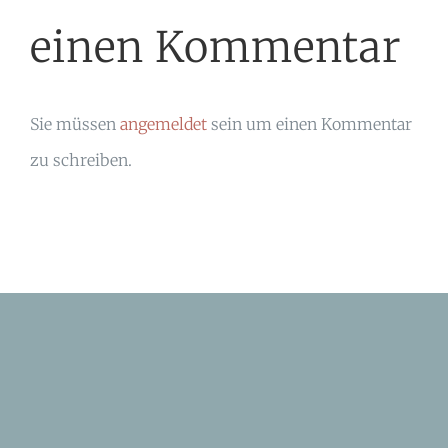
einen Kommentar
Sie müssen
angemeldet
sein um einen Kommentar
zu schreiben.