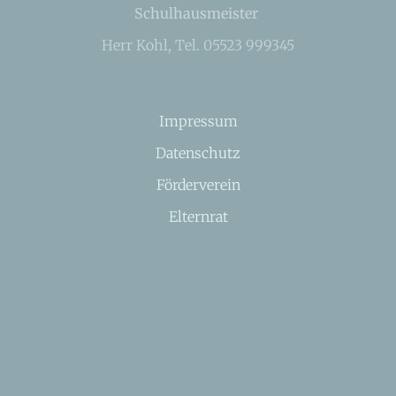
Schulhausmeister
Herr Kohl, Tel. 05523 999345
Impressum
Datenschutz
Förderverein
Elternrat