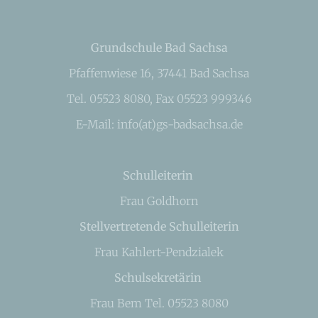
Grundschule Bad Sachsa
Pfaffenwiese 16, 37441 Bad Sachsa
Tel. 05523 8080, Fax 05523 999346
E-Mail: info(at)gs-badsachsa.de
Schulleiterin
Frau Goldhorn
Stellvertretende Schulleiterin
Frau Kahlert-Pendzialek
Schulsekretärin
Frau Bem Tel. 05523 8080