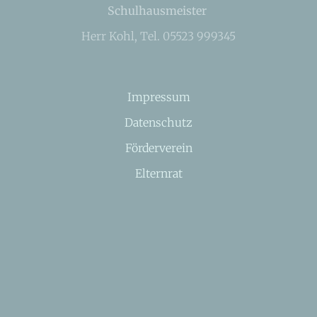
Schulhausmeister
Herr Kohl, Tel. 05523 999345
Impressum
Datenschutz
Förderverein
Elternrat