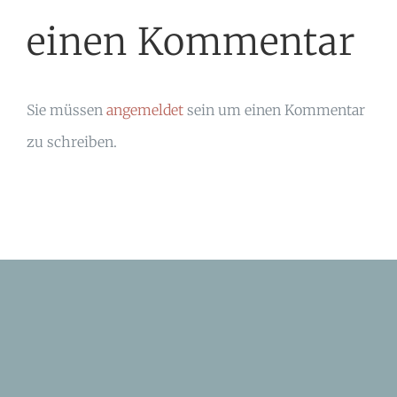
einen Kommentar
Sie müssen
angemeldet
sein um einen Kommentar
zu schreiben.