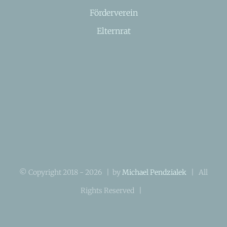
Förderverein
Elternrat
© Copyright 2018 -
2026 | by
Michael Pendzialek
| All
Rights Reserved |