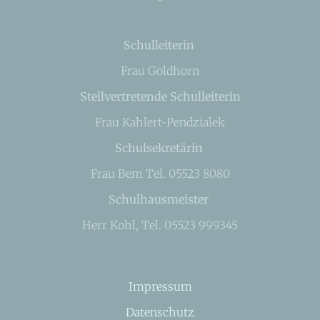
Schulleiterin
Frau Goldhorn
Stellvertretende Schulleiterin
Frau Kahlert-Pendzialek
Schulsekretärin
Frau Bem Tel. 05523 8080
Schulhausmeister
Herr Kohl, Tel. 05523 999345
Impressum
Datenschutz