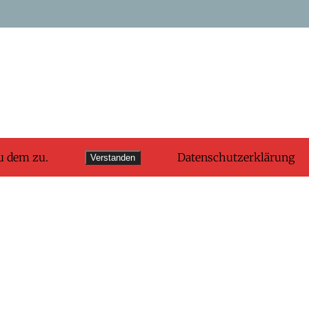
u dem zu.
Datenschutzerklärung
Verstanden