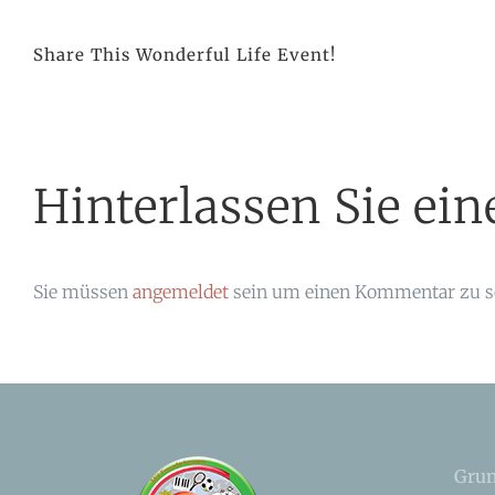
Share This Wonderful Life Event!
Hinterlassen Sie e
Sie müssen
angemeldet
sein um einen Kommentar zu s
Grun