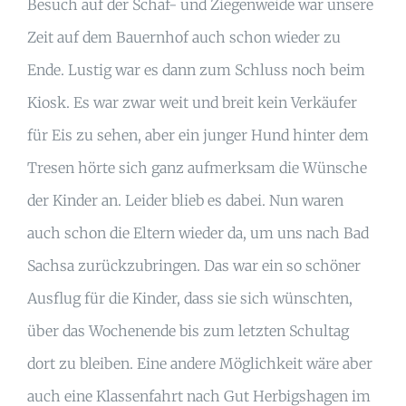
Besuch auf der Schaf- und Ziegenweide war unsere
Zeit auf dem Bauernhof auch schon wieder zu
Ende. Lustig war es dann zum Schluss noch beim
Kiosk. Es war zwar weit und breit kein Verkäufer
für Eis zu sehen, aber ein junger Hund hinter dem
Tresen hörte sich ganz aufmerksam die Wünsche
der Kinder an. Leider blieb es dabei. Nun waren
auch schon die Eltern wieder da, um uns nach Bad
Sachsa zurückzubringen. Das war ein so schöner
Ausflug für die Kinder, dass sie sich wünschten,
über das Wochenende bis zum letzten Schultag
dort zu bleiben. Eine andere Möglichkeit wäre aber
auch eine Klassenfahrt nach Gut Herbigshagen im