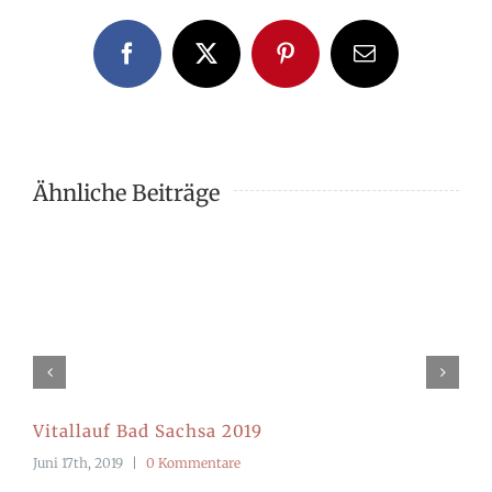
Facebook
X
Pinterest
E-
Mail
Ähnliche Beiträge
Vitallauf Bad Sachsa 2019
Juni 17th, 2019
|
0 Kommentare