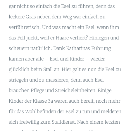
gar nicht so einfach die Esel zu führen, denn das
leckere Gras neben dem Weg war einfach zu
verführerisch! Und was macht ein Esel, wenn ihm
das Fell juckt, weil er Haare verliert? Hinlegen und
scheuern natürlich. Dank Katharinas Führung
kamen aber alle – Esel und Kinder – wieder
glücklich beim Stall an. Hier galt es nun die Esel zu
striegeln und zu massieren, denn auch Esel
brauchen Pflege und Streicheleinheiten. Einige
Kinder der Klasse 3a waren auch bereit, noch mehr
für das Wohlbefinden der Esel zu tun und meldeten
sich freiwillig zum Stalldienst. Nach einem letzten