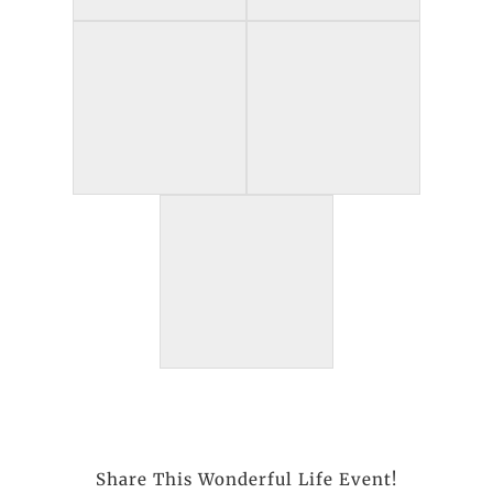
Share This Wonderful Life Event!