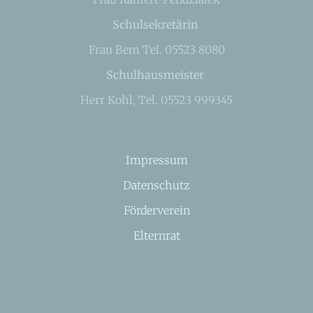
Schulsekretärin
Frau Bem Tel. 05523 8080
Schulhausmeister
Herr Kohl, Tel. 05523 999345
Impressum
Datenschutz
Förderverein
Elternrat