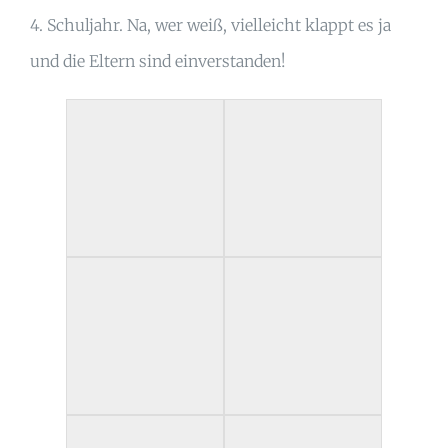
4. Schuljahr. Na, wer weiß, vielleicht klappt es ja
und die Eltern sind einverstanden!