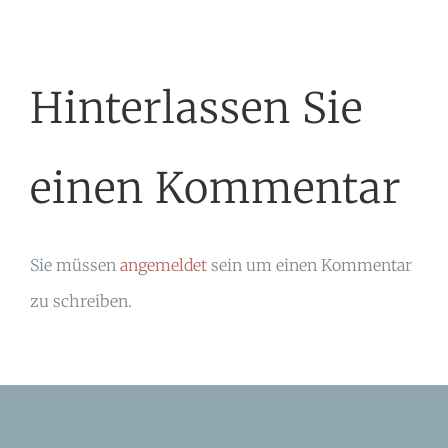
Hinterlassen Sie
einen Kommentar
Sie müssen
angemeldet
sein um einen Kommentar
zu schreiben.