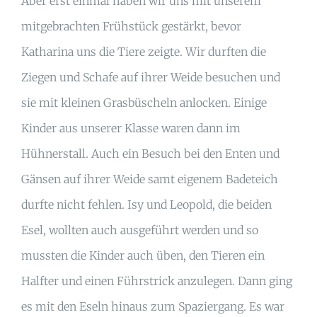
Aber erst einmal haben wir uns mit unserem
mitgebrachten Frühstück gestärkt, bevor
Katharina uns die Tiere zeigte. Wir durften die
Ziegen und Schafe auf ihrer Weide besuchen und
sie mit kleinen Grasbüscheln anlocken. Einige
Kinder aus unserer Klasse waren dann im
Hühnerstall. Auch ein Besuch bei den Enten und
Gänsen auf ihrer Weide samt eigenem Badeteich
durfte nicht fehlen. Isy und Leopold, die beiden
Esel, wollten auch ausgeführt werden und so
mussten die Kinder auch üben, den Tieren ein
Halfter und einen Führstrick anzulegen. Dann ging
es mit den Eseln hinaus zum Spaziergang. Es war