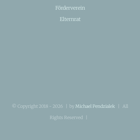
Förderverein
Elternrat
© Copyright 2018 -
2026 | by
Michael Pendzialek
| All
Rights Reserved |