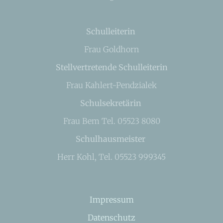
Schulleiterin
Frau Goldhorn
Stellvertretende Schulleiterin
Frau Kahlert-Pendzialek
Schulsekretärin
Frau Bem Tel. 05523 8080
Schulhausmeister
Herr Kohl, Tel. 05523 999345
Impressum
Datenschutz