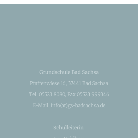
Grundschule Bad Sachsa
Pfaffenwiese 16, 37441 Bad Sachsa
Tel. 05523 8080, Fax 05523 999346
E-Mail: info(at)gs-badsachsa.de
Schulleiterin