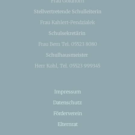
Frau Goldhorn
Stellvertretende Schulleiterin
Frau Kahlert-Pendzialek
Schulsekretärin
Frau Bem Tel. 05523 8080
Schulhausmeister
Herr Kohl, Tel. 05523 999345
Impressum
Datenschutz
Förderverein
Elternrat