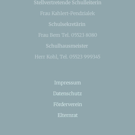
Stellvertretende Schulleiterin
Frau Kahlert-Pendzialek
Schulsekretärin
Frau Bem Tel. 05523 8080
Schulhausmeister
Herr Kohl, Tel. 05523 999345
Impressum
Datenschutz
Förderverein
Elternrat