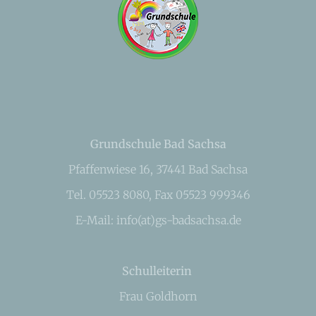
Grundschule Bad Sachsa
Pfaffenwiese 16, 37441 Bad Sachsa
Tel. 05523 8080, Fax 05523 999346
E-Mail: info(at)gs-badsachsa.de
Schulleiterin
Frau Goldhorn