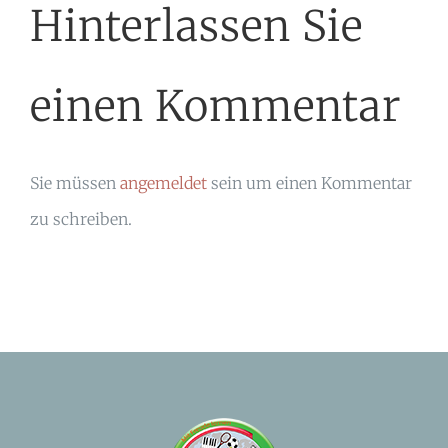
Hinterlassen Sie
einen Kommentar
Sie müssen
angemeldet
sein um einen Kommentar
zu schreiben.