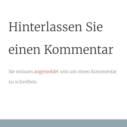
Hinterlassen Sie
einen Kommentar
Sie müssen
angemeldet
sein um einen Kommentar
zu schreiben.