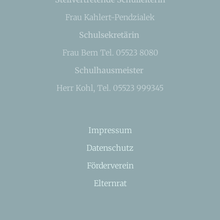
Frau Kahlert-Pendzialek
Schulsekretärin
Frau Bem Tel. 05523 8080
Schulhausmeister
Herr Kohl, Tel. 05523 999345
Impressum
Datenschutz
Förderverein
Elternrat