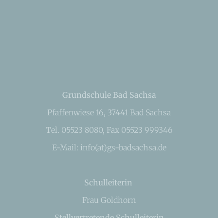
Grundschule Bad Sachsa
Pfaffenwiese 16, 37441 Bad Sachsa
Tel. 05523 8080, Fax 05523 999346
E-Mail: info(at)gs-badsachsa.de
Schulleiterin
Frau Goldhorn
Stellvertretende Schulleiterin