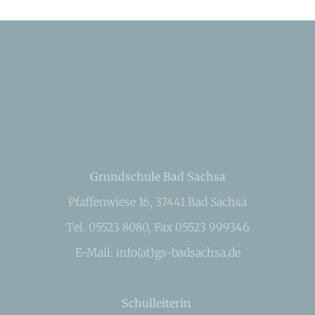
Grundschule Bad Sachsa
Pfaffenwiese 16, 37441 Bad Sachsa
Tel. 05523 8080, Fax 05523 999346
E-Mail: info(at)gs-badsachsa.de
Schulleiterin