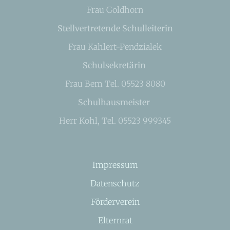
Frau Goldhorn
Stellvertretende Schulleiterin
Frau Kahlert-Pendzialek
Schulsekretärin
Frau Bem Tel. 05523 8080
Schulhausmeister
Herr Kohl, Tel. 05523 999345
Impressum
Datenschutz
Förderverein
Elternrat